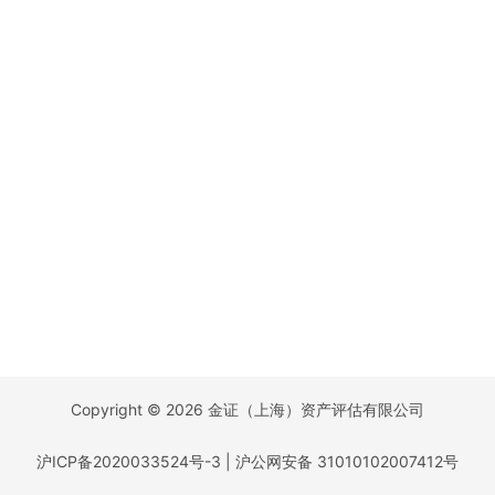
Copyright © 2026 金证（上海）资产评估有限公司
沪ICP备2020033524号-3
|
沪公网安备 31010102007412号