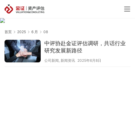
首页
2025
6 月
08
中评协赴金证评估调研，共话行业
研究发展新路径
公司新闻
,
新闻资讯
2025年6月8日