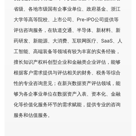
省级、各地市级国有企事业单位、政府基金、浙江
大学等高等院校、上市公司、Pre-IPO公司提供等
评估咨询服务，在轨道交通、半导体、新材料、新
药研发、新能源、大消费、互联网医疗、SaaS、人
工智能、高端装备等领域有较为丰富的实务经验，
擅长知识产权科创型企业和金融类企业评估，能够
根据客户需求提供与评估相关的财务、税务等综合
性的专业咨询意见；在新兴数据资产评估领域，能
够为各企事业单位在数据资产入表、资本化、金融
化等价值化服务环节的需求赋能，提供专业的咨询
服务和估值服务。