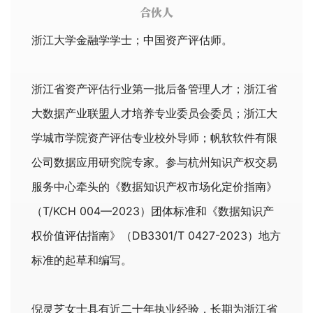
合伙人
浙江大学金融学学士；中国资产评估师。
浙江省资产评估行业第一批后备管理人才；浙江省
大数据产业联盟人才培养专业委员会委员；浙江大
学城市学院资产评估专业校外导师；帆软软件有限
公司数据应用研究院专家。参与杭州知识产权交易
服务中心牵头的《数据知识产权市场化定价指南》
（T/KCH 004—2023）团体标准和《数据知识产
权价值评估指南》（DB3301/T 0427-2023）地方
标准的起草和编写。
倪灵芝女士具有近二十年执业经验，长期为浙江省