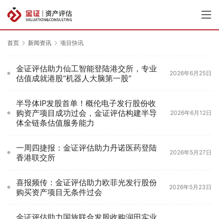
首页
新闻资讯
项目快讯
金证评估助力仙工智能登陆港交所，专业
2026年6月25日
估值成就港股“机器人大脑第一股”
半导体IP发股首单！概伦电子发行股份收
购资产项目成功过会，金证评估构建半导
2026年6月12日
体全链条估值服务能力
一周四捷报：金证评估助力丹诺医药登陆
2026年5月27日
香港联交所
喜报频传：金证评估助力欧菲光发行股份
2026年5月23日
购买资产项目无条件过会
金证评估助力国旅联合发股收购润田实业