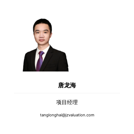
唐龙海
项目经理
tanglonghai@jzvaluation.com