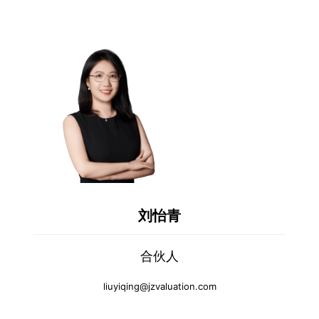
刘怡青
合伙人
liuyiqing@jzvaluation.com