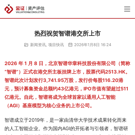
热烈祝贺智谱港交所上市
新闻资讯
,
项目快讯
2026年1月8日 16:24
2026 年 1 月 8 日，北京智谱华章科技股份有限公司（简称
“智谱”）正式在港交所主板挂牌上市，股票代码2513.HK。
智谱此次计划发行3,741.95万股，发行价每股116.20港
元，预计募集资金总额约43亿港元，IPO市值有望超过511
亿港元。自此，智谱将成为全球首家以通用人工智能
（AGI）基座模型为核心业务的上市公司。
智谱成立于2019年，是一家由清华大学技术成果转化而来
的人工智能企业。作为国内AGI的开拓者与引领者，智谱研