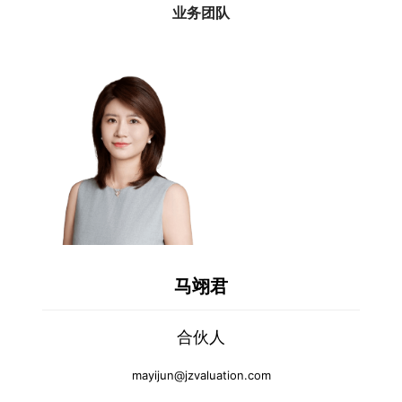
业务团队
马翊君
合伙人
mayijun@jzvaluation.com