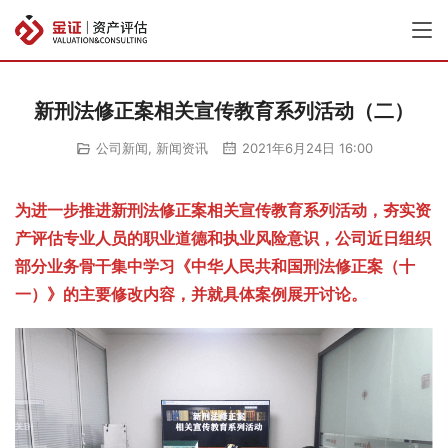
新刑法修正案相关宣传教育系列活动（二）
公司新闻
,
新闻资讯
2021年6月24日 16:00
为进一步推进新刑法修正案相关宣传教育系列活动，夯实资
产评估专业人员的职业道德和执业风险意识，公司近日组织
部分业务骨干集中学习《中华人民共和国刑法修正案（十
一）》的主要修改内容，并就具体案例展开讨论。