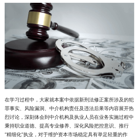
在学习过程中，大家就本案中依据新刑法修正案所涉及的犯
罪事实、风险漏洞、中介机构责任及违法后果等内容展开热
烈讨论，深刻体会到中介机构及执业人员在业务实施过程中
秉持职业道德、提高专业修养、深化风险把控意识、推行
“精细化”执业，对于维护资本市场稳定具有举足轻重的作