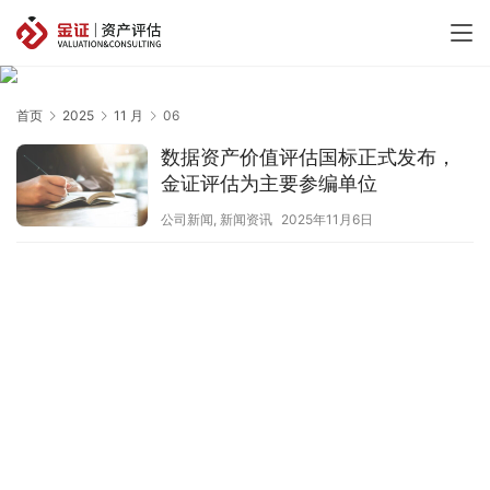
首页
2025
11 月
06
数据资产价值评估国标正式发布，
金证评估为主要参编单位
公司新闻
,
新闻资讯
2025年11月6日