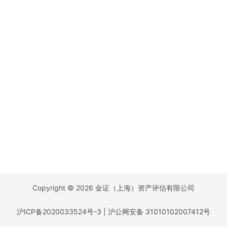
Copyright © 2026 金证（上海）资产评估有限公司
沪ICP备2020033524号-3
|
沪公网安备 31010102007412号