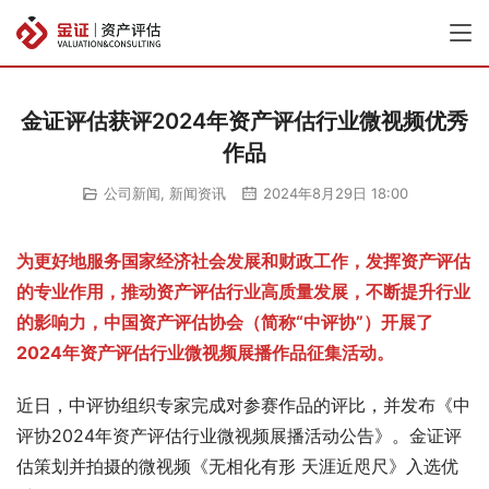
金证评估获评2024年资产评估行业微视频优秀
作品
公司新闻
,
新闻资讯
2024年8月29日 18:00
为更好地服务国家经济社会发展和财政工作，发挥资产评估
的专业作用，推动资产评估行业高质量发展，不断提升行业
的影响力，中国资产评估协会（简称“中评协”）开展了
2024年资产评估行业微视频展播作品征集活动。
近日，中评协组织专家完成对参赛作品的评比，并发布《中
评协2024年资产评估行业微视频展播活动公告》。金证评
估策划并拍摄的微视频《无相化有形 天涯近咫尺》入选优