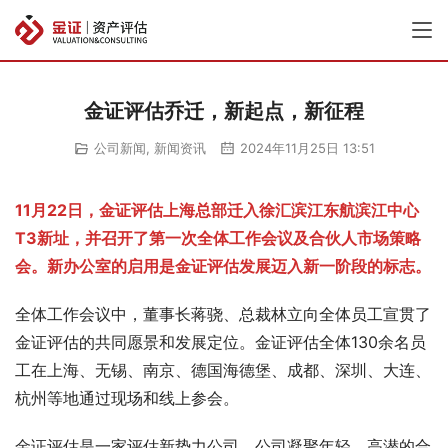
金证评估乔迁，新起点，新征程
公司新闻
,
新闻资讯
2024年11月25日 13:51
11月22日，金证评估上海总部迁入徐汇滨江东航滨江中心
T3新址，并召开了第一次全体工作会议及合伙人市场策略
会。新办公室的启用是金证评估发展迈入新一阶段的标志。
全体工作会议中，董事长蒋骁、总裁林立向全体员工宣贯了
金证评估的共同愿景和发展定位。金证评估全体130余名员
工在上海、无锡、南京、德国海德堡、成都、深圳、大连、
杭州等地通过现场和线上参会。
金证评估是一家评估新势力公司，公司凝聚年轻、高潜的合