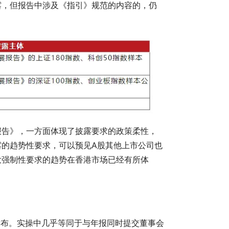
披露，但报告中涉及《指引》规范的内容的，仍
报告》，一方面体现了披露要求的政策柔性，
的趋势性要求，可以预见A股其他上市公司也
大强制性要求的趋势在香港市场已经有所体
发布。实操中几乎等同于与年报同时提交董事会