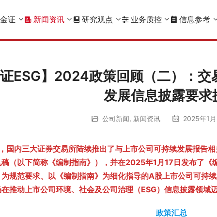
金证
新闻资讯
研究观点
业务质控
信息参考
证ESG】2024政策回顾（二）：
发展信息披露要求
公司新闻
,
新闻资讯
2025年1月2
4年，国内三大证券交易所陆续推出了与上市公司可持续发展报告
稿（以下简称《编制指南》），并在2025年1月17日发布了
》为规范要求、以《编制指南》为细化指导的A股上市公司可持
场在推动上市公司环境、社会及公司治理（ESG）信息披露领域
政策汇总