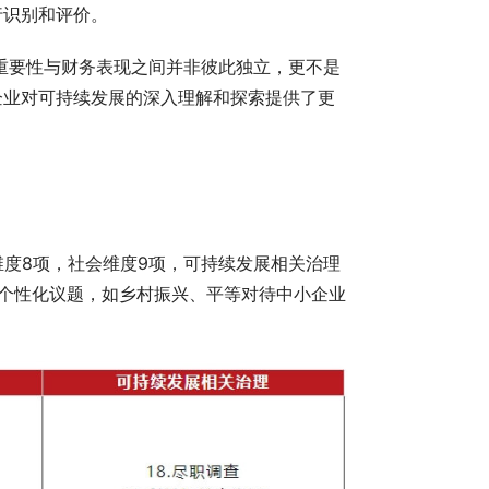
行识别和评价。
响重要性与财务表现之间并非彼此独立，更不是
企业对可持续发展的深入理解和探索提供了更
维度8项，社会维度9项，可持续发展相关治理
个性化议题，如乡村振兴、平等对待中小企业