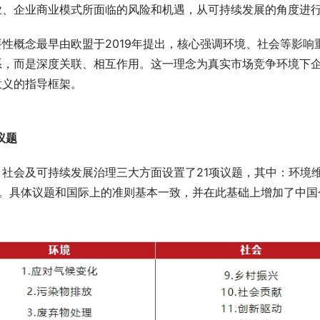
业、企业商业模式所面临的风险和机遇，从可持续发展的角度进
要性概念最早由欧盟于2019年提出，核心强调环境、社会等影
系，而是深度关联、相互作用。这一理念为真实市场竞争环境下
意义的指导框架。
议题
、社会及可持续发展治理三大方面设置了21项议题，其中：环境
项。具体议题和国际上的准则基本一致，并在此基础上增加了中国