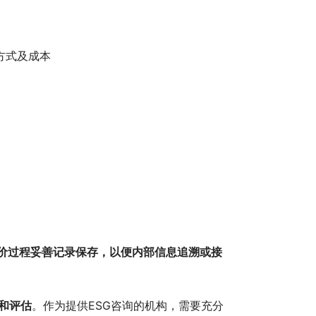
方式及成本
价过程妥善记录保存，以便内部信息追溯或接
和评估
。作为提供ESG咨询的机构，需要充分