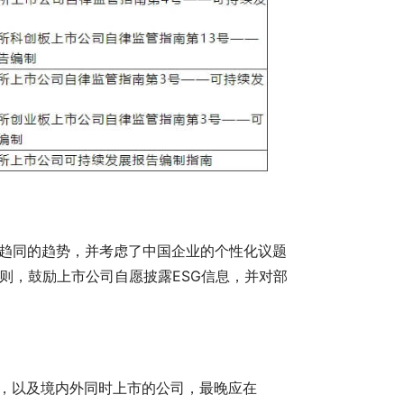
趋同的趋势，并考虑了中国企业的个性化议题
则，鼓励上市公司自愿披露ESG信息，并对部
公司，以及境内外同时上市的公司，最晚应在