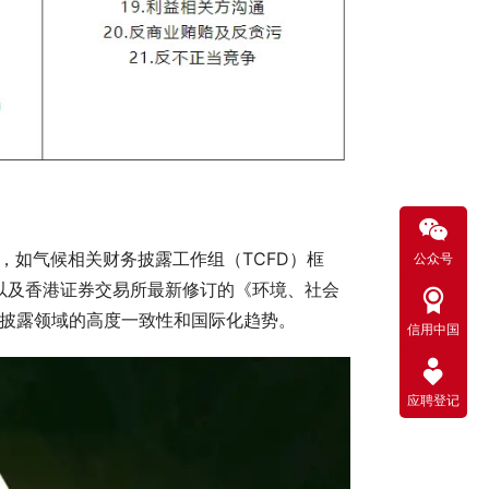
，如气候相关财务披露工作组（TCFD）框
公众号
）以及香港证券交易所最新修订的《环境、社会
险披露领域的高度一致性和国际化趋势。
信用中国
应聘登记