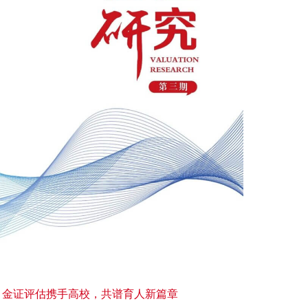
：
金证评估携手高校，共谱育人新篇章