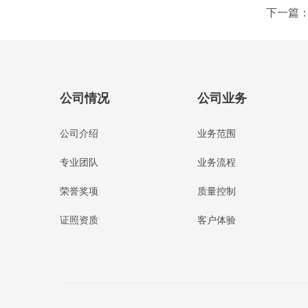
下一篇
公司情况
公司业务
公司介绍
业务范围
专业团队
业务流程
荣誉奖项
质量控制
证照资质
客户体验