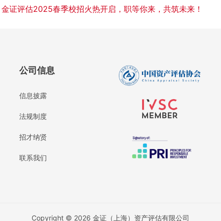
：
金证评估2025春季校招火热开启，职等你来，共筑未来！
公司信息
信息披露
法规制度
招才纳贤
联系我们
Copyright © 2026 金证（上海）资产评估有限公司