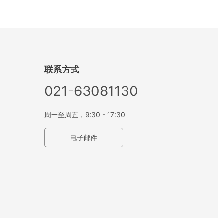
联系方式
021-63081130
周一至周五，9:30 - 17:30
电子邮件