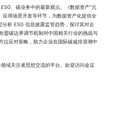
ESG、碳业务中的最新观点。《数据资产“元
、应用场景开发等环节，为数据资产化提供全
分析 ESG 信息披露监管趋势，探讨其对企
《欧盟碳边界调节机制对中国相关行业的挑战与
全方位应对策略，助力企业在国际碳减排浪潮中
关领域关注者思想交流的平台。欢迎访问金证