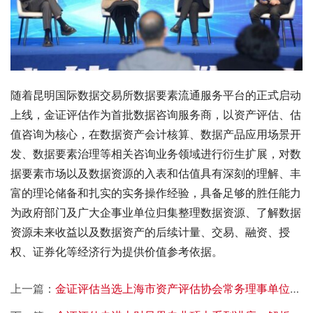
随着昆明国际数据交易所数据要素流通服务平台的正式启动
上线，金证评估作为首批数据咨询服务商，以资产评估、估
值咨询为核心，在数据资产会计核算、数据产品应用场景开
发、数据要素治理等相关咨询业务领域进行衍生扩展，对数
据要素市场以及数据资源的入表和估值具有深刻的理解、丰
富的理论储备和扎实的实务操作经验，具备足够的胜任能力
为政府部门及广大企事业单位归集整理数据资源、了解数据
资源未来收益以及数据资产的后续计量、交易、融资、授
权、证券化等经济行为提供价值参考依据。
上一篇：
金证评估当选上海市资产评估协会常务理事单位、副会长单位