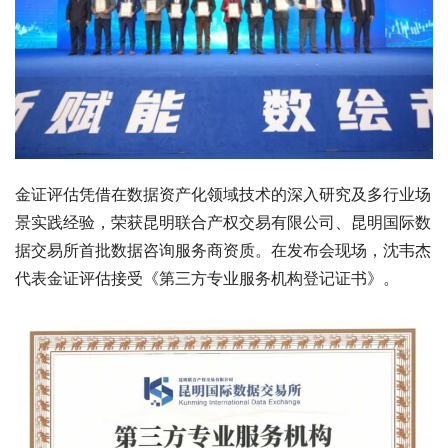
金证评估凭借在数据资产化领域技术的深入研究及多行业场
景实践经验，荣获昆明联合产权交易有限公司、昆明国际数
据交易所首批数据咨询服务商资质。在发布会现场，沈韦杰
代表金证评估接受《第三方专业服务机构登记证书》。