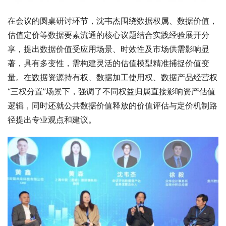
在会议的圆桌研讨环节，沈韦杰围绕数据权属、数据价值，
估值定价等数据要素流通的核心议题结合实践经验展开分
享，提出数据价值受应用场景、时效性及市场供需影响显
著，具有多变性，需构建灵活的估值模型精准捕捉价值变
量。在数据资源持有权、数据加工使用权、数据产品经营权
“三权分置”场景下，强调了不同权益归属直接影响资产估值
逻辑，同时还就公共数据价值释放的价值评估与定价机制路
径提出专业观点和建议。