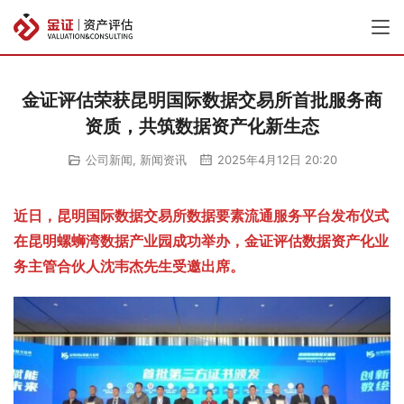
金证评估荣获昆明国际数据交易所首批服务商
资质，共筑数据资产化新生态
公司新闻
,
新闻资讯
2025年4月12日 20:20
近日，昆明国际数据交易所数据要素流通服务平台发布仪式
在昆明螺蛳湾数据产业园成功举办，金证评估数据资产化业
务主管合伙人沈韦杰先生受邀出席。