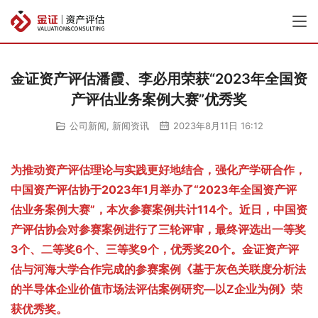
金证资产评估潘霞、李必用荣获“2023年全国资
产评估业务案例大赛”优秀奖
公司新闻
,
新闻资讯
2023年8月11日 16:12
为推动资产评估理论与实践更好地结合，强化产学研合作，
中国资产评估协于2023年1月举办了“2023年全国资产评
估业务案例大赛”，本次参赛案例共计114个。近日，中国资
产评估协会对参赛案例进行了三轮评审，最终评选出一等奖
3个、二等奖6个、三等奖9个，优秀奖20个。金证资产评
估与河海大学合作完成的参赛案例《基于灰色关联度分析法
的半导体企业价值市场法评估案例研究—以Z企业为例》荣
获优秀奖。