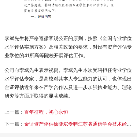
李斌先生将严格遵循客观公正的原则，按照《全国专业学位
水平评估实施方案》及相关政策的要求，对设有资产评估专
业学位的41所高等院校开展评估工作。
公司向李斌先生表示祝贺。李斌先生本次受聘担任专业学位
水平评估专家，是高校对其本人专业能力的认可，也体现出
金证评估近年来在产学合作以及进一步加强执业能力、理论
研究等方面所取得的显著成绩。
上一篇：
百年征程，初心永恒
下一篇：
金证资产评估徐晓斌受聘江苏省通信学会技术经济与管理现代化专委会副主任委员