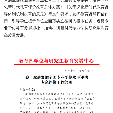
化新时代教育评价改革总体方案》《关于深化新时代教育督
导体制机制改革的意见》等文件要求，发挥教育督导评估作
用，引导学位授予单位全面落实立德树人根本任务，遵循专
业学位教育发展规律，加快推进新时代专业学位研究生教育
高质量发展。