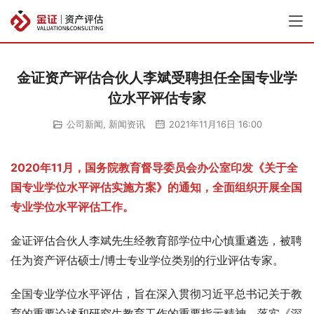
金证资产评估合伙人李斌受聘担任全国专业学
位水平评估专家
公司新闻
,
新闻资讯
2021年11月16日 16:00
2020年11月，国务院教育督导委员会办公室印发《关于全
国专业学位水平评估实施方案》的通知，全面组织开展全国
专业学位水平评估工作。
金证评估合伙人李斌先生经教育部学位中心慎重遴选，被聘
任为资产评估硕士/博士专业学位类别的行业评估专家。
全国专业学位水平评估，旨在深入贯彻习近平总书记关于教
育的重要论述和研究生教育工作的重要指示精神，落实《深